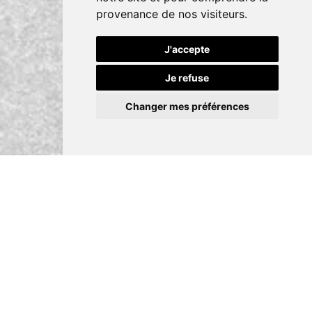
provenance de nos visiteurs.
J'accepte
Je refuse
Changer mes préférences