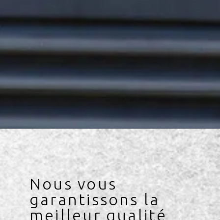
Nous vous
garantissons la
meilleur qualité