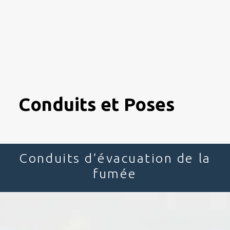
Conduits et Poses
Conduits d’évacuation de la
fumée