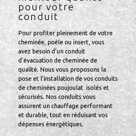
pour votre
conduit
Pour profiter pleinement de votre
cheminée, poêle ou insert, vous
avez besoin d’un conduit
d’évacuation de cheminée de
qualité. Nous vous proposons la
pose et l’installation de vos conduits
de cheminées poujoulat isolés et
sécurisés. Nos conduits vous
assurent un chauffage performant
et durable, tout en réduisant vos
dépenses énergétiques.