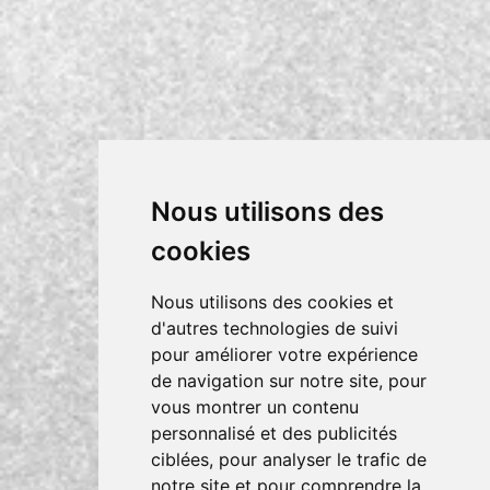
Nous utilisons des
cookies
Nous utilisons des cookies et
d'autres technologies de suivi
pour améliorer votre expérience
de navigation sur notre site, pour
vous montrer un contenu
personnalisé et des publicités
ciblées, pour analyser le trafic de
notre site et pour comprendre la