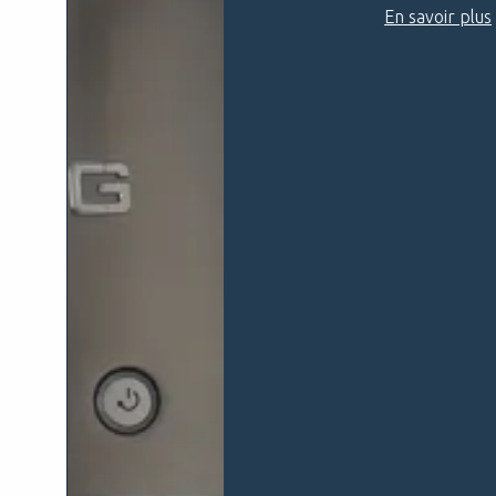
En savoir plus