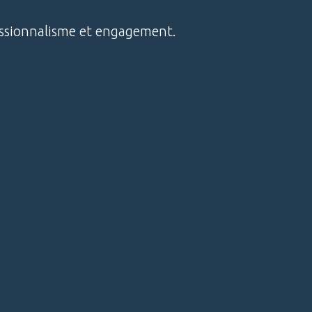
essionnalisme et engagement.