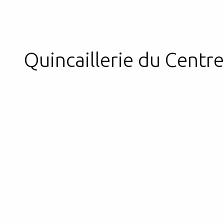
Quincaillerie du Centr