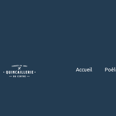
Accueil
Poêl