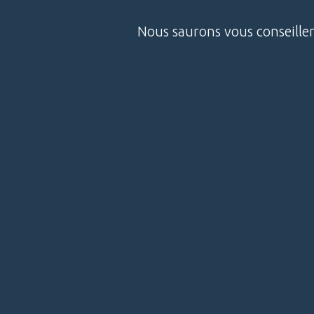
Nous saurons vous conseille