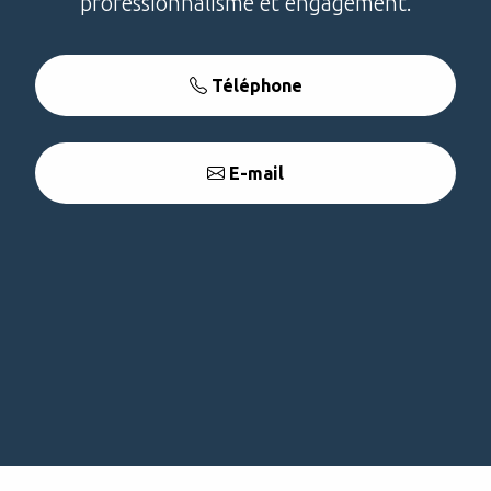
professionnalisme et engagement.
Téléphone
E-mail