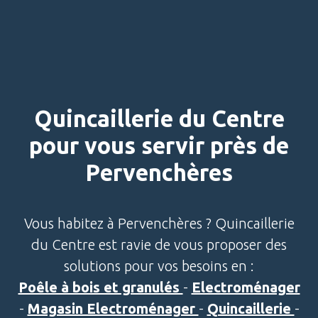
Quincaillerie du Centre
pour vous servir près de
Pervenchères
Vous habitez à Pervenchères ? Quincaillerie
du Centre est ravie de vous proposer des
solutions pour vos besoins en :
Poêle à bois et granulés
-
Electroménager
-
Magasin Electroménager
-
Quincaillerie
-