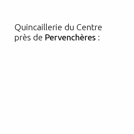
Quincaillerie du Centre
près de
Pervenchères
: