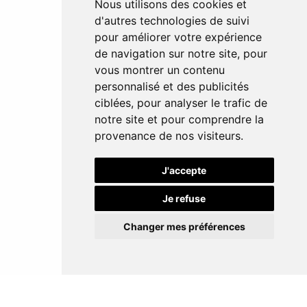
Nous utilisons des cookies et
d'autres technologies de suivi
pour améliorer votre expérience
de navigation sur notre site, pour
vous montrer un contenu
personnalisé et des publicités
ciblées, pour analyser le trafic de
notre site et pour comprendre la
provenance de nos visiteurs.
J'accepte
Je refuse
Changer mes préférences