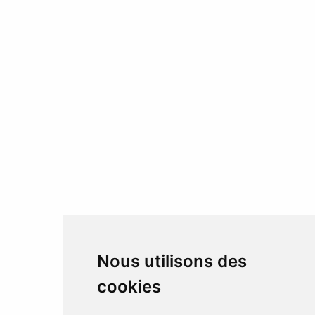
Nous utilisons des
cookies