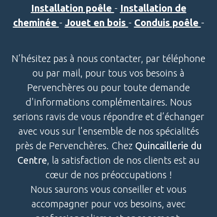
Installation poêle
-
Installation de
cheminée
-
Jouet en bois
-
Conduis poêle
-
N’hésitez pas à nous contacter, par téléphone
ou par mail, pour tous vos besoins à
Pervenchères ou pour toute demande
d'informations complémentaires. Nous
serions ravis de vous répondre et d’échanger
avec vous sur l’ensemble de nos spécialités
près de Pervenchères. Chez
Quincaillerie du
Centre
, la satisfaction de nos clients est au
cœur de nos préoccupations !
Nous saurons vous conseiller et vous
accompagner pour vos besoins, avec