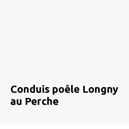
Conduis poêle Longny
au Perche