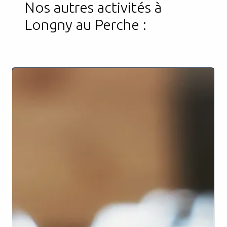
Nos autres activités à
Longny au Perche :