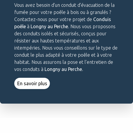
Vous avez besoin d’un conduit d’évacuation de la
fumée pour votre poêle à bois ou à granulés ?
Contactez-nous pour votre projet de
Conduis
poêle
à
Longny au Perche
. Nous vous proposons
des conduits isolés et sécurisés, conçus pour
résister aux hautes températures et aux
intempéries. Nous vous conseillons sur le type de
conduit le plus adapté à votre poêle et à votre
habitat. Nous assurons la pose et l’entretien de
vos conduits à
Longny au Perche
.
En savoir plus