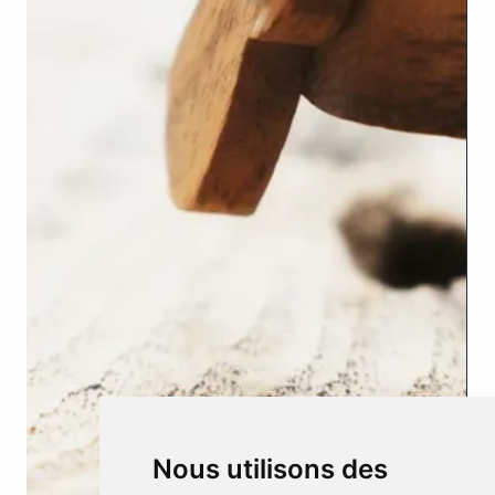
Nous utilisons des