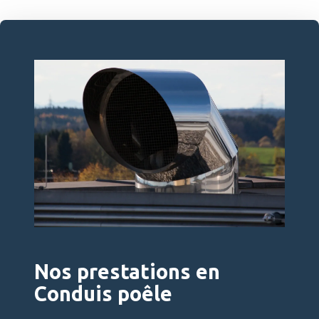
Nos prestations en
Conduis poêle