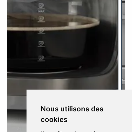
Nous utilisons des
cookies