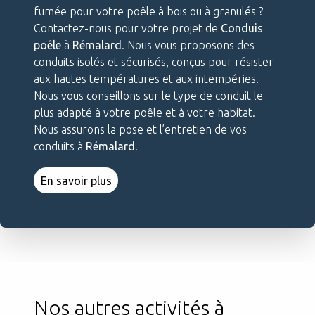
fumée pour votre poêle à bois ou à granulés ?
Contactez-nous pour votre projet de
Conduis
poêle
à
Rémalard
. Nous vous proposons des
conduits isolés et sécurisés, conçus pour résister
aux hautes températures et aux intempéries.
Nous vous conseillons sur le type de conduit le
plus adapté à votre poêle et à votre habitat.
Nous assurons la pose et l’entretien de vos
conduits à
Rémalard
.
En savoir plus
Nos autres activités à