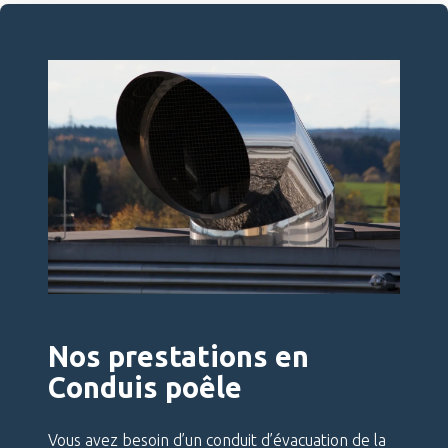
Nos prestations en
Conduis poêle
Vous avez besoin d’un conduit d’évacuation de la