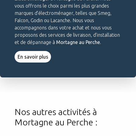
vous offrons le choix parmi les plus grandes
marques d’électroménager, telles que Smeg,
Falcon, Godin ou Lacanche. Nous vous
accompagnons dans votre achat et nous vous
proposons des services de livraison, d’installation
et de dépannage à
Mortagne au Perche.
En savoir plus
Nos autres activités à
Mortagne au Perche :