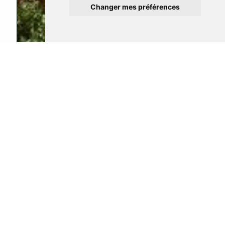
Changer mes préférences