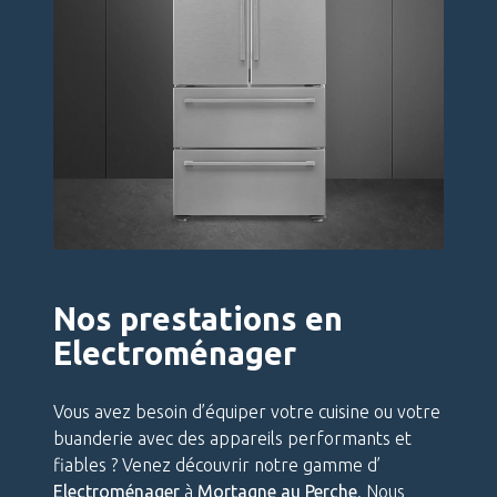
Nos prestations en
Electroménager
Vous avez besoin d’équiper votre cuisine ou votre
buanderie avec des appareils performants et
fiables ? Venez découvrir notre gamme d’
Electroménager
à
Mortagne au Perche
. Nous