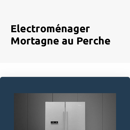
Electroménager
Mortagne au Perche