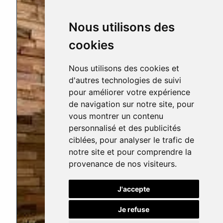
Nous utilisons des
cookies
Nous utilisons des cookies et
d'autres technologies de suivi
pour améliorer votre expérience
de navigation sur notre site, pour
vous montrer un contenu
personnalisé et des publicités
ciblées, pour analyser le trafic de
notre site et pour comprendre la
provenance de nos visiteurs.
J'accepte
Je refuse