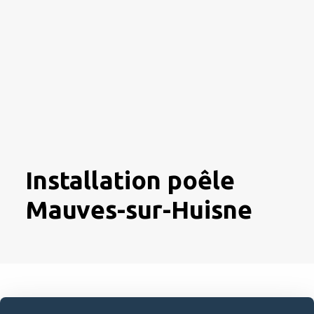
Installation poêle
Mauves-sur-Huisne