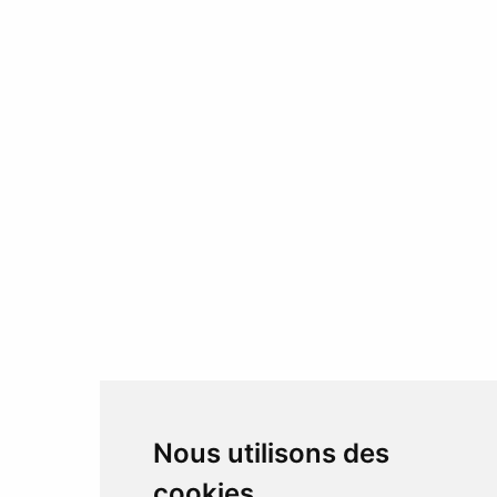
Nous utilisons des
cookies