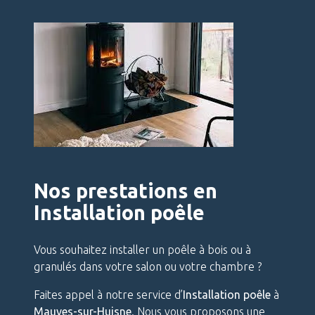
Nos prestations en
Installation poêle
Vous souhaitez installer un poêle à bois ou à
granulés dans votre salon ou votre chambre ?
Faites appel à notre service d’
Installation poêle
à
Mauves-sur-Huisne
. Nous vous proposons une