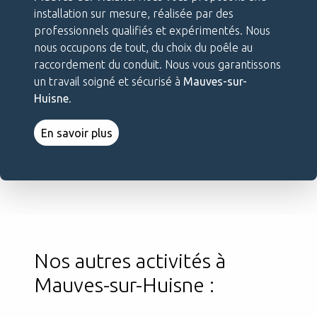
installation sur mesure, réalisée par des
professionnels qualifiés et expérimentés. Nous
nous occupons de tout, du choix du poêle au
raccordement du conduit. Nous vous garantissons
un travail soigné et sécurisé à
Mauves-sur-
Huisne
.
En savoir plus
Nos autres activités à
Mauves-sur-Huisne :