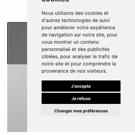
Nous utilisons des cookies et
d'autres technologies de suivi
pour améliorer votre expérience
de navigation sur notre site, pour
vous montrer un contenu
personnalisé et des publicités
ciblées, pour analyser le trafic de
notre site et pour comprendre la
provenance de nos visiteurs.
J'accepte
Je refuse
Changer mes préférences