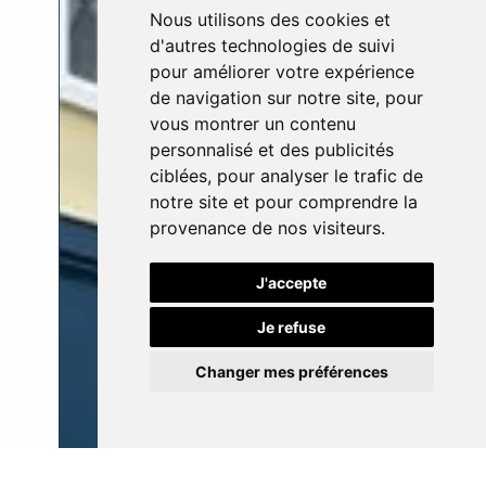
Nous utilisons des cookies et
d'autres technologies de suivi
pour améliorer votre expérience
de navigation sur notre site, pour
vous montrer un contenu
personnalisé et des publicités
ciblées, pour analyser le trafic de
notre site et pour comprendre la
provenance de nos visiteurs.
J'accepte
Je refuse
Changer mes préférences