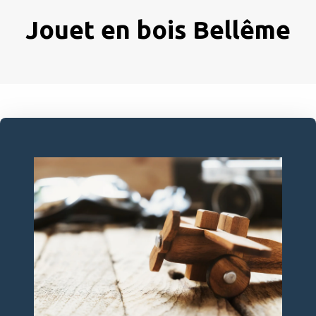
Jouet en bois Bellême