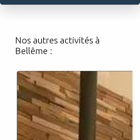
Nos autres activités à
Bellême :