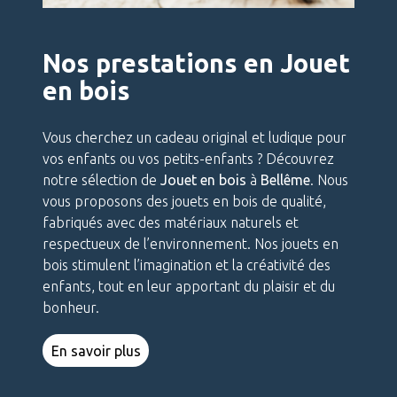
Nos prestations en Jouet
en bois
Vous cherchez un cadeau original et ludique pour
vos enfants ou vos petits-enfants ? Découvrez
notre sélection de
Jouet en bois
à
Bellême
. Nous
vous proposons des jouets en bois de qualité,
fabriqués avec des matériaux naturels et
respectueux de l’environnement. Nos jouets en
bois stimulent l’imagination et la créativité des
enfants, tout en leur apportant du plaisir et du
bonheur.
En savoir plus