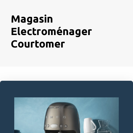
Magasin
Electroménager
Courtomer