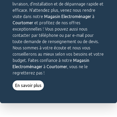
livraison, d’installation et de dépannage rapide et
efficace. N’attendez plus, venez nous rendre
visite dans notre
Magasin Electroménager
à
Courtomer
et profitez de nos offres
exceptionnelles ! Vous pouvez aussi nous
contacter par téléphone ou par e-mail pour
toute demande de renseignement ou de devis.
Nous sommes à votre écoute et nous vous
conseillerons au mieux selon vos besoins et votre
budget. Faites confiance à notre
Magasin
Electroménager
à
Courtomer
, vous ne le
regretterez pas !
En savoir plus