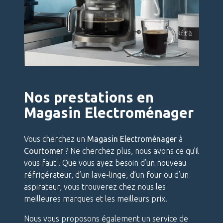
Nos prestations en
Magasin Electroménager
Vous cherchez un
Magasin Electroménager
à
Courtomer
? Ne cherchez plus, nous avons ce qu’il
vous faut ! Que vous ayez besoin d’un nouveau
réfrigérateur, d’un lave-linge, d’un four ou d’un
aspirateur, vous trouverez chez nous les
meilleures marques et les meilleurs prix.
Nous vous proposons également un service de