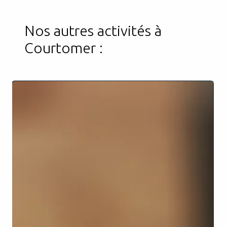
Nos autres activités à
Courtomer :