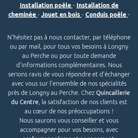
Installation poêle
-
Installation de
cheminée
-
Jouet en bois
-
Conduis poêle
-
N’hésitez pas à nous contacter, par téléphone
ou par mail, pour tous vos besoins à Longny
au Perche ou pour toute demande
d'informations complémentaires. Nous
serions ravis de vous répondre et d’échanger
avec vous sur l’ensemble de nos spécialités
près de Longny au Perche. Chez
Quincaillerie
du Centre
, la satisfaction de nos clients est
au cœur de nos préoccupations !
Nous saurons vous conseiller et vous
accompagner pour vos besoins, avec