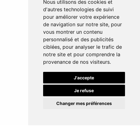
Nous utilisons des cookies et
d'autres technologies de suivi
pour améliorer votre expérience
de navigation sur notre site, pour
vous montrer un contenu
personnalisé et des publicités
ciblées, pour analyser le trafic de
notre site et pour comprendre la
provenance de nos visiteurs.
J'accepte
Je refuse
Changer mes préférences