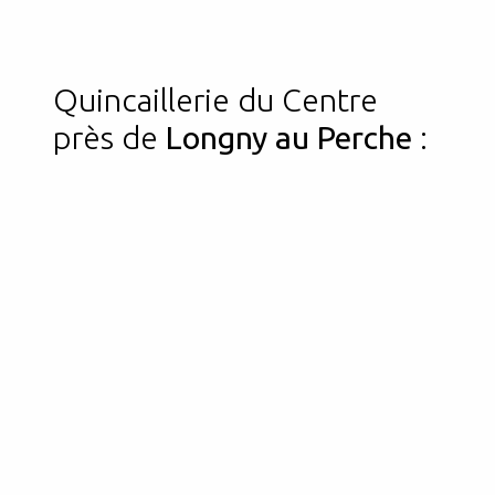
Quincaillerie du Centre
près de
Longny au Perche
: