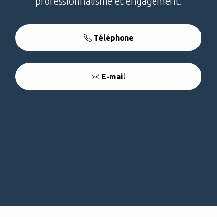
professionnalisme et engagement.
Téléphone
E-mail