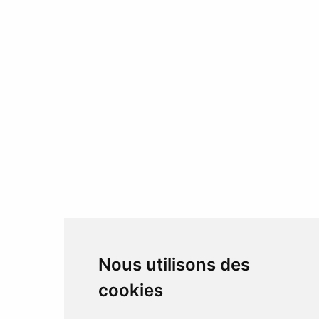
Nous utilisons des
cookies