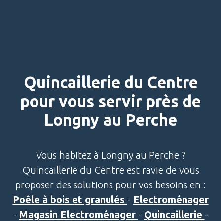
Quincaillerie du Centre
pour vous servir près de
Longny au Perche
Vous habitez à Longny au Perche ?
Quincaillerie du Centre est ravie de vous
proposer des solutions pour vos besoins en :
Poêle à bois et granulés
-
Electroménager
-
Magasin Electroménager
-
Quincaillerie
-