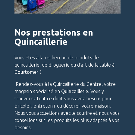
Nos prestations en
Quincaillerie
Vous êtes à la recherche de produits de
quincaillerie, de droguerie ou d’art de la table à
Courtomer
?
Rendez-vous à la Quincaillerie du Centre, votre
magasin spécialisé en
Quincaillerie
. Vous y
trouverez tout ce dont vous avez besoin pour
bricoler, entretenir ou décorer votre maison.
Nous vous accueillons avec le sourire et nous vous
conseillons sur les produits les plus adaptés à vos
besoins.