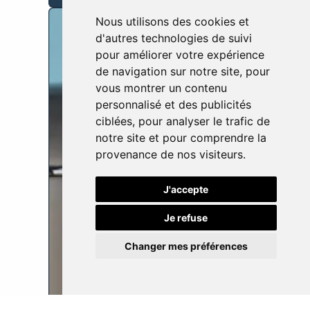
Nous utilisons des cookies et
d'autres technologies de suivi
pour améliorer votre expérience
de navigation sur notre site, pour
vous montrer un contenu
personnalisé et des publicités
ciblées, pour analyser le trafic de
notre site et pour comprendre la
provenance de nos visiteurs.
J'accepte
Je refuse
Changer mes préférences