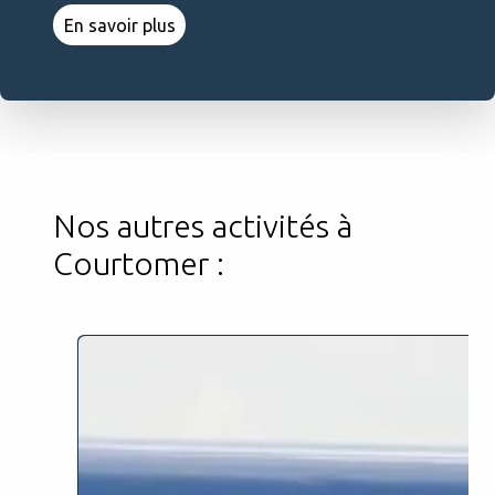
En savoir plus
Nos autres activités à
Courtomer :